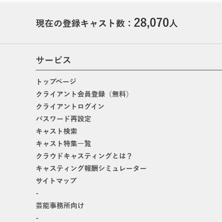
28,070
現在の登録キャスト数：
人
サービス
トップページ
クライアント会員登録（無料）
クライアントログイン
パスワード再設定
キャスト検索
キャスト特集一覧
クラウドキャスティングとは？
キャスティング報酬シミュレーター
サイトマップ
-
芸能事務所向け
-