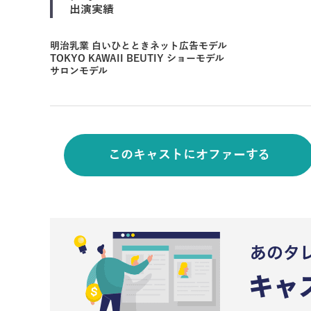
出演実績
明治乳業 白いひとときネット広告モデル
TOKYO KAWAII BEUTIY ショーモデル
サロンモデル
このキャストにオファーする