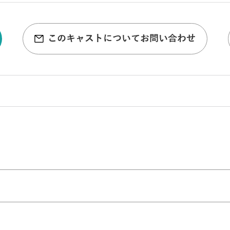
このキャストについてお問い合わせ