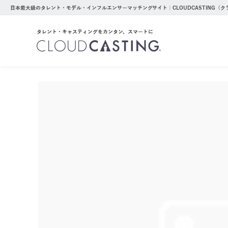
日本最大級のタレント・モデル・インフルエンサーマッチングサイト｜CLOUDCASTING（
タレント・キャスティングをカンタン、スマートに