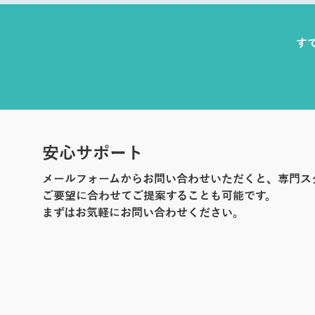
す
安心サポート
メールフォームからお問い合わせいただくと、専門ス
ご要望に合わせてご提案することも可能です。
まずはお気軽にお問い合わせください。