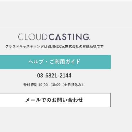
クラウドキャスティングはBIJIN&Co.株式会社の登録商標です
ヘルプ・ご利用ガイド
03-6821-2144
受付時間 10:00 - 18:00（土日祝休み）
メールでのお問い合わせ