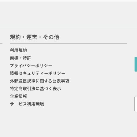
規約・運営・その他
利用規約
商標・特許
プライバシーポリシー
情報セキュリティーポリシー
外部送信規律に関する公表事項
特定商取引法に基づく表示
企業情報
サービス利用環境