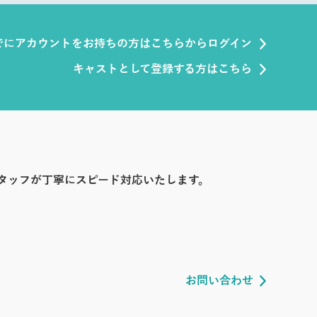
でにアカウントをお持ちの方はこちらからログイン
キャストとして登録する方はこちら
タッフが丁寧にスピード対応いたします。
お問い合わせ