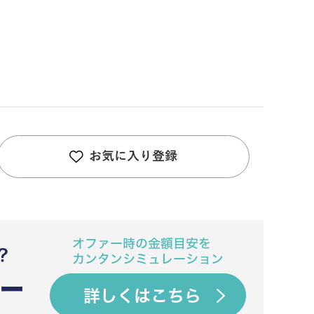
お気に入り登録