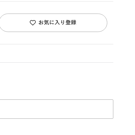
お気に入り登録