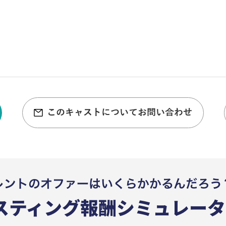
このキャストについてお問い合わせ