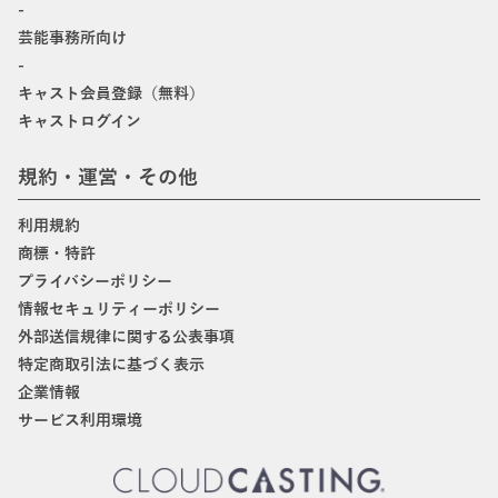
-
芸能事務所向け
-
キャスト会員登録（無料）
キャストログイン
規約・運営・その他
利用規約
商標・特許
プライバシーポリシー
情報セキュリティーポリシー
外部送信規律に関する公表事項
特定商取引法に基づく表示
企業情報
サービス利用環境