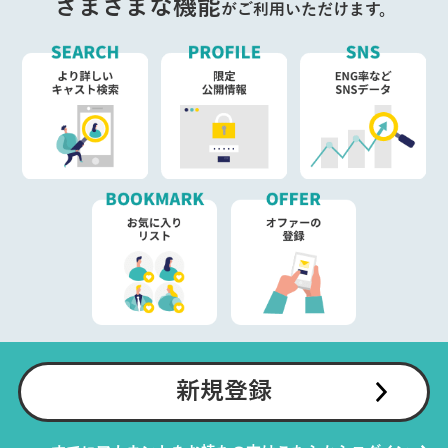
さまざまな機能
がご利用いただけます。
新規登録