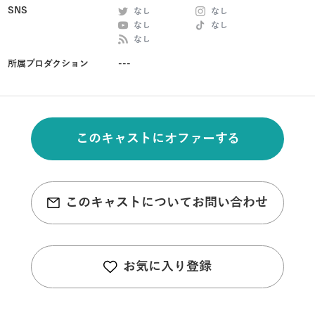
SNS
なし
なし
なし
なし
なし
所属プロダクション
---
このキャストにオファーする
このキャストについてお問い合わせ
お気に入り登録