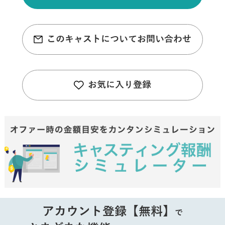
このキャストについてお問い合わせ
お気に入り登録
アカウント登録【無料】
で