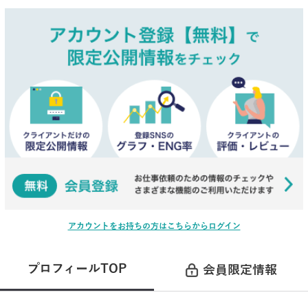
アカウントをお持ちの方はこちらからログイン
プロフィールTOP
会員限定情報