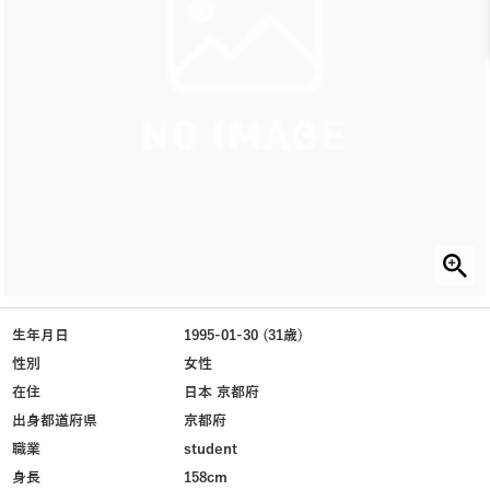
生年月日
1995-01-30 (31歳)
性別
女性
在住
日本 京都府
出身都道府県
京都府
職業
student
身長
158cm