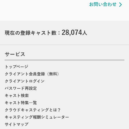
お問い合わせ
28,074
現在の登録キャスト数：
人
サービス
トップページ
クライアント会員登録（無料）
クライアントログイン
パスワード再設定
キャスト検索
キャスト特集一覧
クラウドキャスティングとは？
キャスティング報酬シミュレーター
サイトマップ