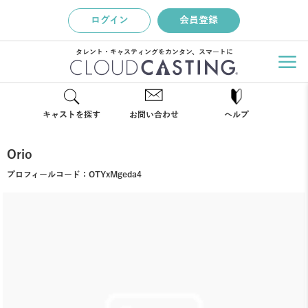
ログイン
会員登録
タレント・キャスティングをカンタン、スマートに
キャストを探す
お問い合わせ
ヘルプ
Orio
プロフィールコード：
OTYxMgeda4