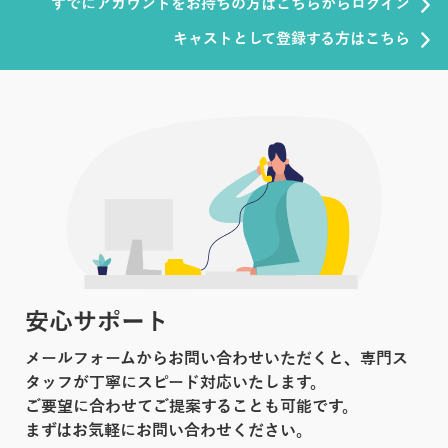
すでにアカウントをお持ちの方はこちらからログイン
キャストとして登録する方はこちら
安心サポート
メールフォームからお問い合わせいただくと、専門ス
タッフが丁寧にスピード対応いたします。
ご要望に合わせてご提案することも可能です。
まずはお気軽にお問い合わせください。