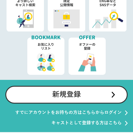
新規登録
すでにアカウントをお持ちの方はこちらからログイン
キャストとして登録する方はこちら