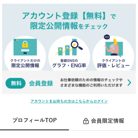
アカウントをお持ちの方はこちらからログイン
プロフィールTOP
会員限定情報