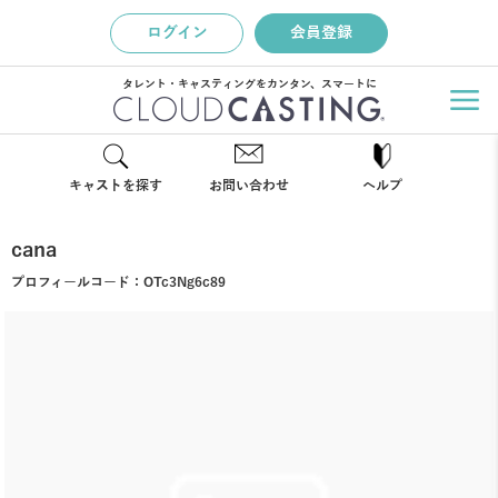
ログイン
会員登録
タレント・キャスティングをカンタン、スマートに
キャストを探す
お問い合わせ
ヘルプ
cana
プロフィールコード：
OTc3Ng6c89