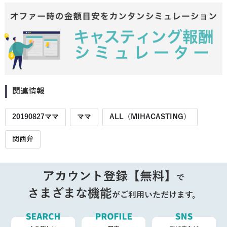
関連情報
20190827ママ
ママ
ALL（MIHACASTING）
関西弁
アカウント登録【無料】
で
さまざまな機能
がご利用いただけます。