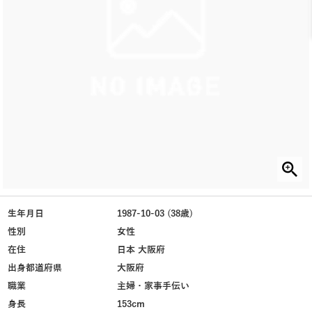
生年月日
1987-10-03 (38歳)
性別
女性
在住
日本 大阪府
出身都道府県
大阪府
職業
主婦・家事手伝い
身長
153cm