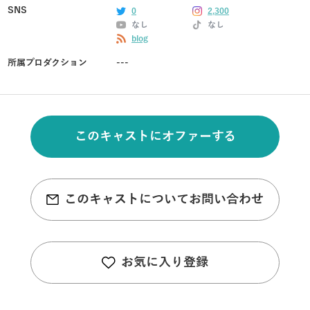
SNS
0
2,300
なし
なし
blog
所属プロダクション
---
このキャストにオファーする
このキャストについてお問い合わせ
お気に入り登録