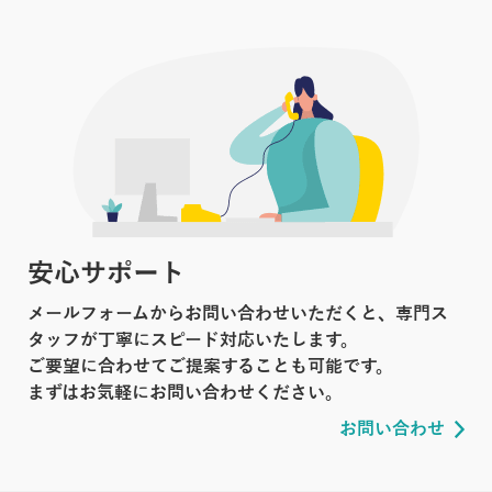
安心サポート
メールフォームからお問い合わせいただくと、専門ス
タッフが丁寧にスピード対応いたします。
ご要望に合わせてご提案することも可能です。
まずはお気軽にお問い合わせください。
お問い合わせ