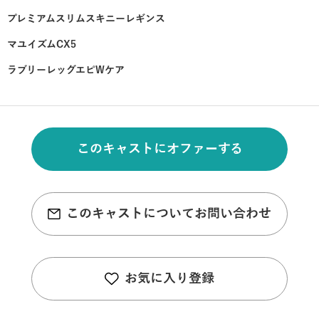
プレミアムスリムスキニーレギンス
マユイズムCX5
ラブリーレッグエピWケア
このキャストにオファーする
このキャストについてお問い合わせ
お気に入り登録