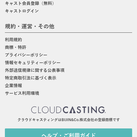
キャスト会員登録（無料）
キャストログイン
規約・運営・その他
利用規約
商標・特許
プライバシーポリシー
情報セキュリティーポリシー
外部送信規律に関する公表事項
特定商取引法に基づく表示
企業情報
サービス利用環境
クラウドキャスティングはBIJIN&Co.株式会社の登録商標です
ヘルプ・ご利用ガイド