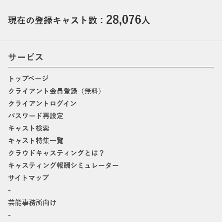
28,076
現在の登録キャスト数：
人
サービス
トップページ
クライアント会員登録（無料）
クライアントログイン
パスワード再設定
キャスト検索
キャスト特集一覧
クラウドキャスティングとは？
キャスティング報酬シミュレーター
サイトマップ
-
芸能事務所向け
-