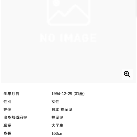
生年月日
1994-12-29 (31歳)
性別
女性
在住
日本 福岡県
出身都道府県
福岡県
職業
大学生
身長
163cm