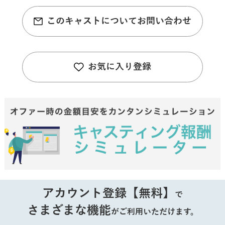
このキャストについてお問い合わせ
お気に入り登録
アカウント登録【無料】
で
さまざまな機能
がご利用いただけます。