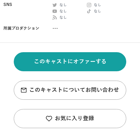
SNS
なし
なし
なし
なし
なし
所属プロダクション
---
このキャストにオファーする
このキャストについてお問い合わせ
お気に入り登録