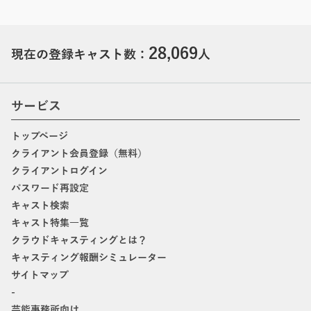
28,069
現在の登録キャスト数：
人
サービス
トップページ
クライアント会員登録（無料）
クライアントログイン
パスワード再設定
キャスト検索
キャスト特集一覧
クラウドキャスティングとは？
キャスティング報酬シミュレーター
サイトマップ
-
芸能事務所向け