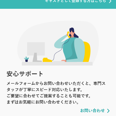
キャストとして登録する方はこちら
安心サポート
メールフォームからお問い合わせいただくと、専門ス
タッフが丁寧にスピード対応いたします。
ご要望に合わせてご提案することも可能です。
まずはお気軽にお問い合わせください。
お問い合わせ