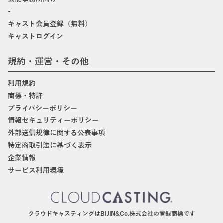
-
キャスト会員登録（無料）
キャストログイン
規約・運営・その他
利用規約
商標・特許
プライバシーポリシー
情報セキュリティーポリシー
外部送信規律に関する公表事項
特定商取引法に基づく表示
企業情報
サービス利用環境
クラウドキャスティングはBIJIN&Co.株式会社の登録商標です