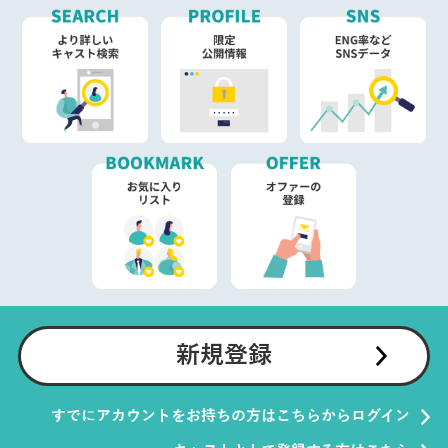
新規登録
すでにアカウントをお持ちの方はこちらからログイン