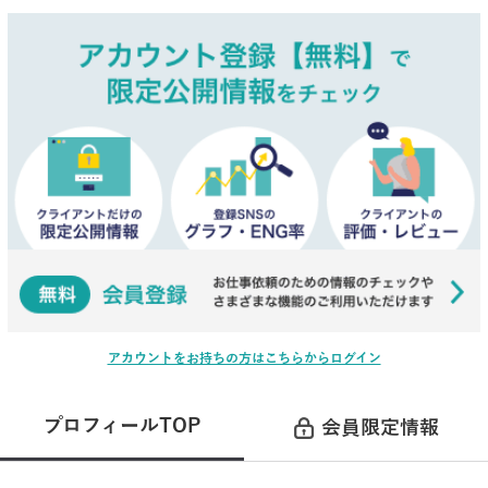
アカウントをお持ちの方はこちらからログイン
プロフィールTOP
会員限定情報