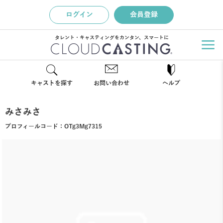
ログイン
会員登録
タレント・キャスティングをカンタン、スマートに
キャストを探す
お問い合わせ
ヘルプ
みさみさ
プロフィールコード：
OTg3Mg7315