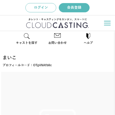
ログイン
会員登録
タレント・キャスティングをカンタン、スマートに
キャストを探す
お問い合わせ
ヘルプ
まいこ
プロフィールコード：
OTg4NAfb8c