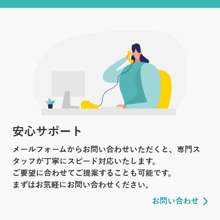
安心サポート
メールフォームからお問い合わせいただくと、専門ス
タッフが丁寧にスピード対応いたします。
ご要望に合わせてご提案することも可能です。
まずはお気軽にお問い合わせください。
お問い合わせ