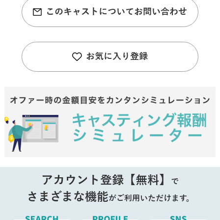
このキャストについてお問い合わせ
お気に入り登録
アカウント登録【無料】
で
さまざまな機能
がご利用いただけます。