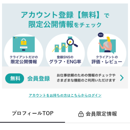
アカウントをお持ちの方はこちらからログイン
プロフィールTOP
会員限定情報