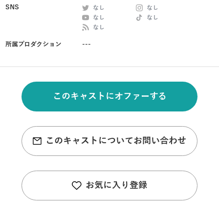
SNS
なし
なし
なし
なし
なし
所属プロダクション
---
このキャストにオファーする
このキャストについてお問い合わせ
お気に入り登録