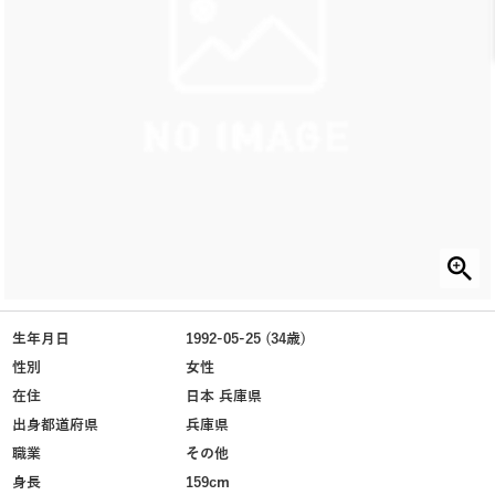
生年月日
1992-05-25 (34歳)
性別
女性
在住
日本 兵庫県
出身都道府県
兵庫県
職業
その他
身長
159cm