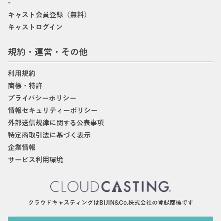
-
キャスト会員登録（無料）
キャストログイン
規約・運営・その他
利用規約
商標・特許
プライバシーポリシー
情報セキュリティーポリシー
外部送信規律に関する公表事項
特定商取引法に基づく表示
企業情報
サービス利用環境
クラウドキャスティングはBIJIN&Co.株式会社の登録商標です