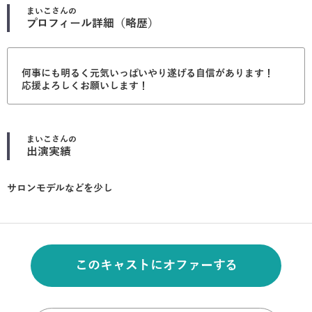
まいこ
さんの
プロフィール詳細（略歴）
何事にも明るく元気いっぱいやり遂げる自信があります！
応援よろしくお願いします！
まいこ
さんの
出演実績
サロンモデルなどを少し
このキャストにオファーする