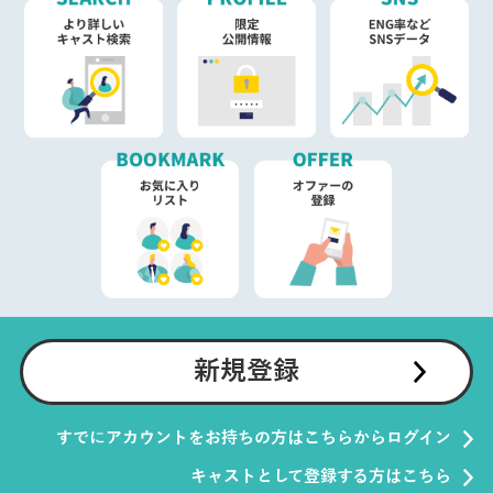
新規登録
すでにアカウントをお持ちの方はこちらからログイン
キャストとして登録する方はこちら