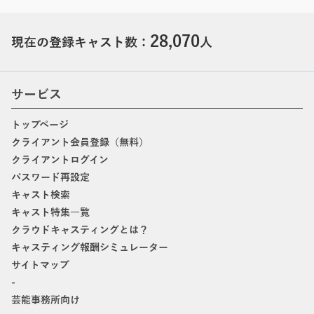
28,070
現在の登録キャスト数：
人
サービス
トップページ
クライアント会員登録（無料）
クライアントログイン
パスワード再設定
キャスト検索
キャスト特集一覧
クラウドキャスティングとは？
キャスティング報酬シミュレーター
サイトマップ
-
芸能事務所向け