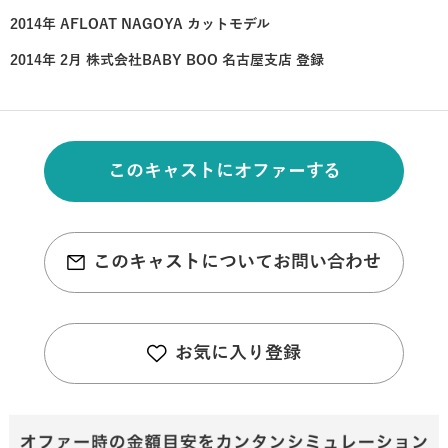
2014年 AFLOAT NAGOYA カットモデル
2014年 2月 株式会社BABY BOO 名古屋支店 登録
このキャストにオファーする
このキャストについてお問い合わせ
お気に入り登録