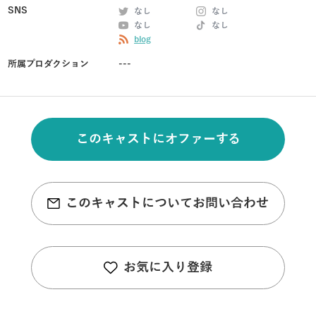
SNS
なし
なし
なし
なし
blog
所属プロダクション
---
このキャストにオファーする
このキャストについてお問い合わせ
お気に入り登録