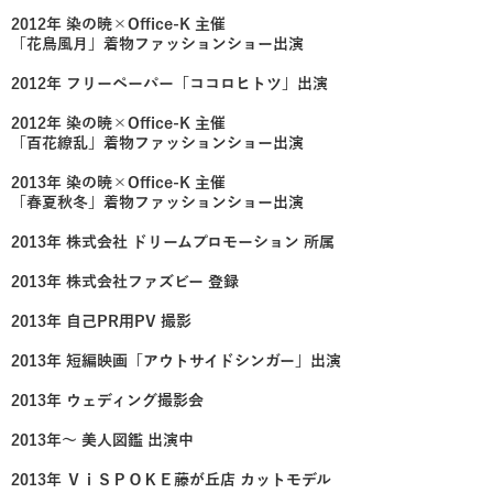
2012年 染の暁×Office-K 主催
「花鳥風月」着物ファッションショー出演
2012年 フリーペーパー「ココロヒトツ」出演
2012年 染の暁×Office-K 主催
「百花繚乱」着物ファッションショー出演
2013年 染の暁×Office-K 主催
「春夏秋冬」着物ファッションショー出演
2013年 株式会社 ドリームプロモーション 所属
2013年 株式会社ファズビー 登録
2013年 自己PR用PV 撮影
2013年 短編映画「アウトサイドシンガー」出演
2013年 ウェディング撮影会
2013年〜 美人図鑑 出演中
2013年 ＶｉＳＰＯＫＥ藤が丘店 カットモデル