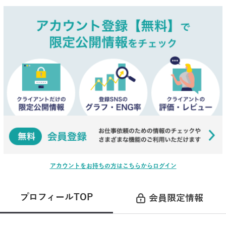
アカウントをお持ちの方はこちらからログイン
プロフィールTOP
会員限定情報