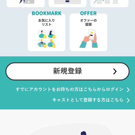
新規登録
すでにアカウントをお持ちの方はこちらからログイン
キャストとして登録する方はこちら