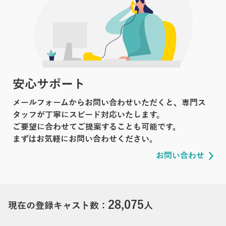
安心サポート
メールフォームからお問い合わせいただくと、専門ス
タッフが丁寧にスピード対応いたします。
ご要望に合わせてご提案することも可能です。
まずはお気軽にお問い合わせください。
お問い合わせ
28,075
現在の登録キャスト数：
人