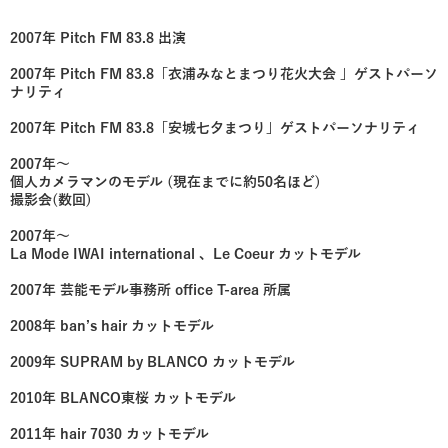
2007年 Pitch FM 83.8 出演
2007年 Pitch FM 83.8「衣浦みなとまつり花火大会 」ゲストパーソ
ナリティ
2007年 Pitch FM 83.8「安城七夕まつり」ゲストパーソナリティ
2007年〜
個人カメラマンのモデル (現在までに約50名ほど)
撮影会(数回)
2007年〜
La Mode IWAI international 、Le Coeur カットモデル
2007年 芸能モデル事務所 office T-area 所属
2008年 ban’s hair カットモデル
2009年 SUPRAM by BLANCO カットモデル
2010年 BLANCO東桜 カットモデル
2011年 hair 7030 カットモデル