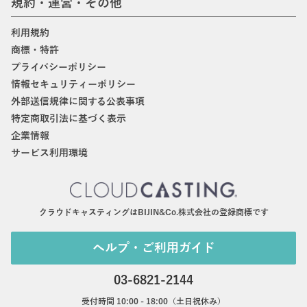
規約・運営・その他
利用規約
商標・特許
プライバシーポリシー
情報セキュリティーポリシー
外部送信規律に関する公表事項
特定商取引法に基づく表示
企業情報
サービス利用環境
クラウドキャスティングはBIJIN&Co.株式会社の登録商標です
ヘルプ・ご利用ガイド
03-6821-2144
受付時間 10:00 - 18:00（土日祝休み）