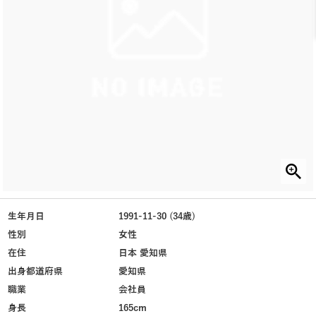
生年月日
1991-11-30 (34歳)
性別
女性
在住
日本 愛知県
出身都道府県
愛知県
職業
会社員
身長
165cm