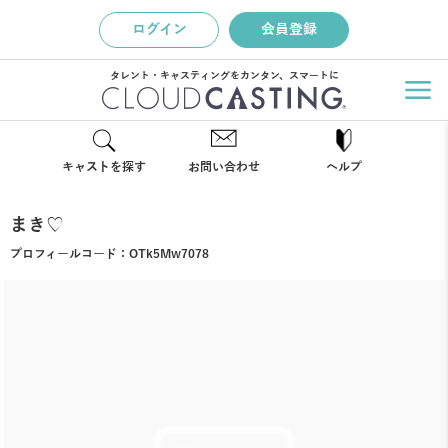
ログイン
会員登録
タレント・キャスティングをカンタン、スマートに
キャストを探す
お問い合わせ
ヘルプ
まき♡
プロフィールコード：
OTk5Mw7078