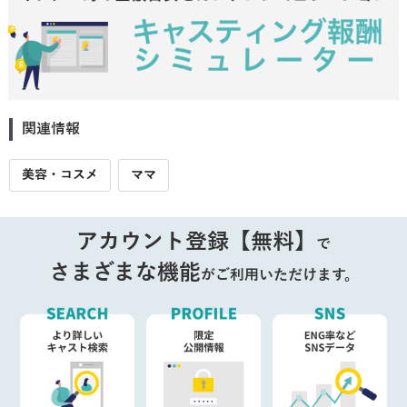
関連情報
美容・コスメ
ママ
アカウント登録【無料】
で
さまざまな機能
がご利用いただけます。