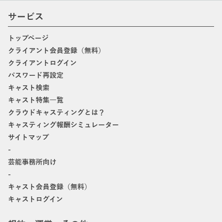
サービス
トップページ
クライアント会員登録（無料）
クライアントログイン
パスワード再設定
キャスト検索
キャスト特集一覧
クラウドキャスティングとは？
キャスティング報酬シミュレーター
サイトマップ
-
芸能事務所向け
-
キャスト会員登録（無料）
キャストログイン