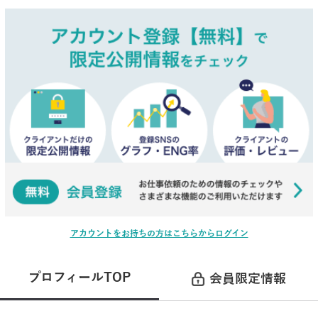
アカウントをお持ちの方はこちらからログイン
プロフィールTOP
会員限定情報