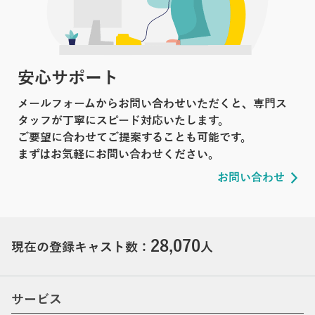
安心サポート
メールフォームからお問い合わせいただくと、専門ス
タッフが丁寧にスピード対応いたします。
ご要望に合わせてご提案することも可能です。
まずはお気軽にお問い合わせください。
お問い合わせ
28,070
現在の登録キャスト数：
人
サービス