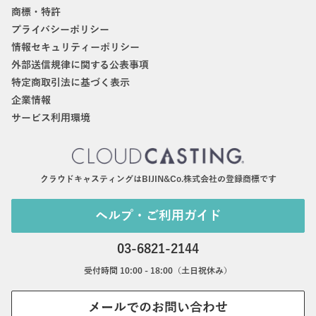
商標・特許
プライバシーポリシー
情報セキュリティーポリシー
外部送信規律に関する公表事項
特定商取引法に基づく表示
企業情報
サービス利用環境
クラウドキャスティングはBIJIN&Co.株式会社の登録商標です
ヘルプ・ご利用ガイド
03-6821-2144
受付時間 10:00 - 18:00（土日祝休み）
メールでのお問い合わせ