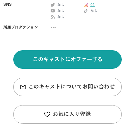
SNS
なし
92
なし
なし
なし
所属プロダクション
---
このキャストにオファーする
このキャストについてお問い合わせ
お気に入り登録