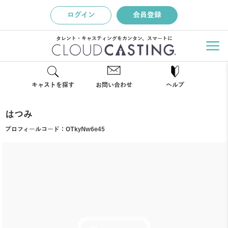
ログイン
会員登録
タレント・キャスティングをカンタン、スマートに
キャストを探す
お問い合わせ
ヘルプ
はつみ
プロフィールコード：
OTkyNw6e45