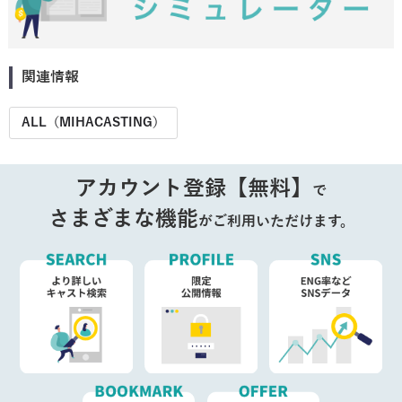
関連情報
ALL（MIHACASTING）
アカウント登録【無料】
で
さまざまな機能
がご利用いただけます。