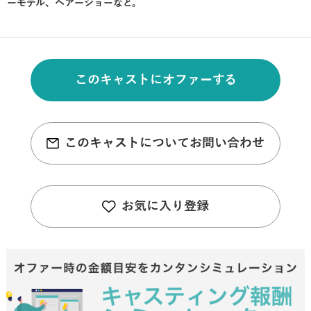
ーモデル、ヘアーショーなど。
このキャストにオファーする
このキャストについてお問い合わせ
お気に入り登録