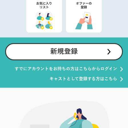
新規登録
すでにアカウントをお持ちの方はこちらからログイン
キャストとして登録する方はこちら