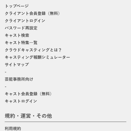
トップページ
クライアント会員登録（無料）
クライアントログイン
パスワード再設定
キャスト検索
キャスト特集一覧
クラウドキャスティングとは？
キャスティング報酬シミュレーター
サイトマップ
-
芸能事務所向け
-
キャスト会員登録（無料）
キャストログイン
規約・運営・その他
利用規約