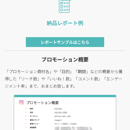
納品レポート例
レポートサンプルはこちら
プロモーション概要
「プロモーション商材名」や「目的」「期間」などの概要から獲
得した「リーチ数」や「いいね！数」「コメント数」「エンゲー
ジメント率」まで、おまとめ致します。