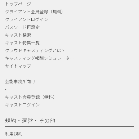
トップページ
クライアント会員登録（無料）
クライアントログイン
パスワード再設定
キャスト検索
キャスト特集一覧
クラウドキャスティングとは？
キャスティング報酬シミュレーター
サイトマップ
-
芸能事務所向け
-
キャスト会員登録（無料）
キャストログイン
規約・運営・その他
利用規約