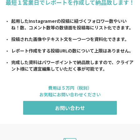
最短１営業日でレポートを作成して納品致します！
起用したInstagramerの投稿に紐づくフォロワー数やいい
ね！数、コメント数等の数値面を投稿毎にリスト化できます。
投稿された画像やテキスト文を一つ一つを資料化できます。
レポート作成をする投稿URLの数について上限はありません。
完成した資料はパワーポイントで納品致しますので、クライア
ント様にて適宜編集していただく事が可能です。
費用は５万円（税別）
お気軽にお問い合わせください
お問い合わせ