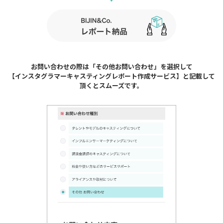
お問い合わせの際は「その他お問い合わせ」を選択して
【インスタグラマーキャスティングレポート作成サービス】と記載して
頂くとスムーズです。