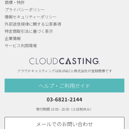
商標・特許
プライバシーポリシー
情報セキュリティーポリシー
外部送信規律に関する公表事項
特定商取引法に基づく表示
企業情報
サービス利用環境
クラウドキャスティングはBIJIN&Co.株式会社の登録商標です
ヘルプ・ご利用ガイド
03-6821-2144
受付時間 10:00 - 18:00（土日祝休み）
メールでのお問い合わせ