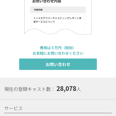
費用は５万円（税別）
お気軽にお問い合わせください
お問い合わせ
28,078
現在の登録キャスト数：
人
サービス