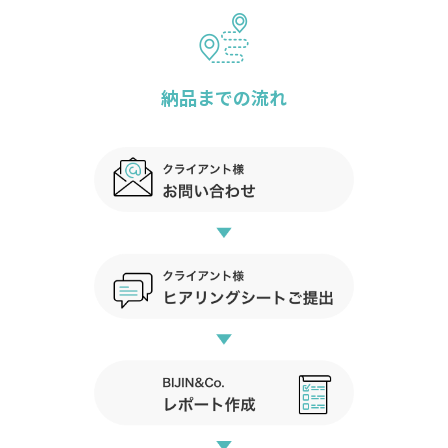
納品までの流れ