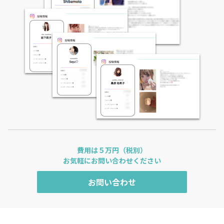
費用は５万円（税別）
お気軽にお問い合わせください
お問い合わせ