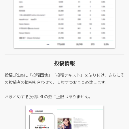
投稿情報
投稿URL毎に「投稿画像」「投稿テキスト」を貼り付け、さらにそ
の投稿者の情報も合わせて、１枚ずつおまとめ致します。
おまとめする投稿URLの数に上限はありません。