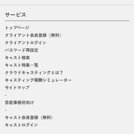
サービス
トップページ
クライアント会員登録（無料）
クライアントログイン
パスワード再設定
キャスト検索
キャスト特集一覧
クラウドキャスティングとは？
キャスティング報酬シミュレーター
サイトマップ
-
芸能事務所向け
-
キャスト会員登録（無料）
キャストログイン