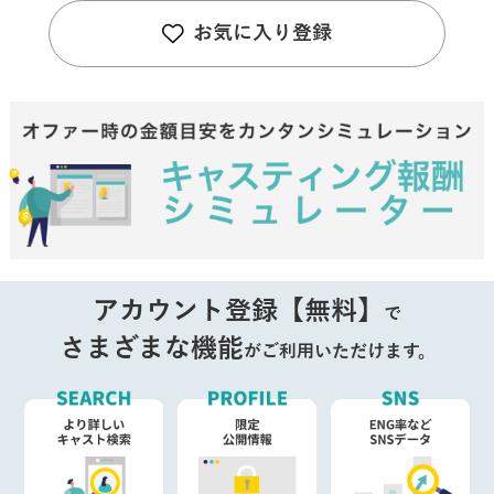
お気に入り登録
アカウント登録【無料】
で
さまざまな機能
がご利用いただけます。