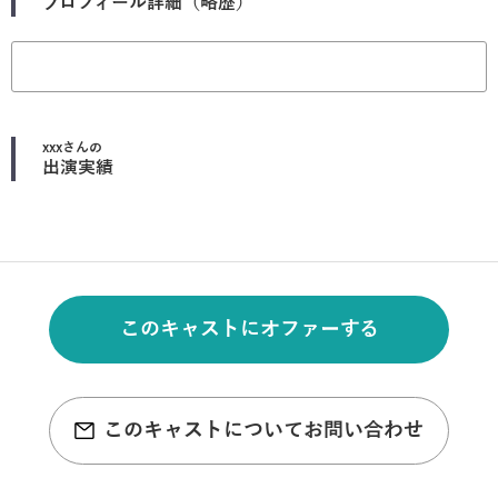
プロフィール詳細（略歴）
xxx
さんの
出演実績
このキャストにオファーする
このキャストについてお問い合わせ