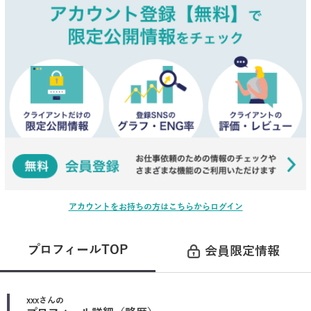
アカウントをお持ちの方はこちらからログイン
プロフィールTOP
会員限定情報
xxx
さんの