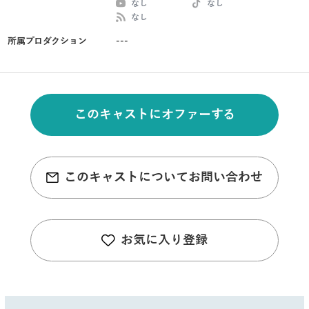
なし
なし
なし
所属プロダクション
---
このキャストにオファーする
このキャストについてお問い合わせ
お気に入り登録