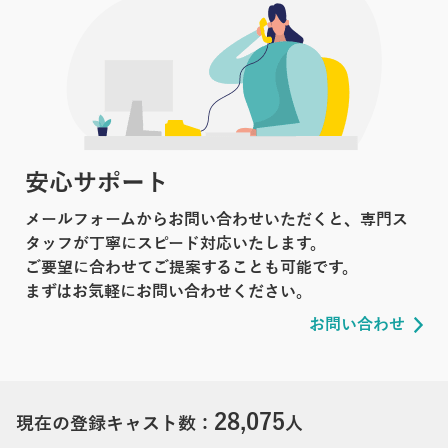
安心サポート
メールフォームからお問い合わせいただくと、専門ス
タッフが丁寧にスピード対応いたします。
ご要望に合わせてご提案することも可能です。
まずはお気軽にお問い合わせください。
お問い合わせ
28,075
現在の登録キャスト数：
人