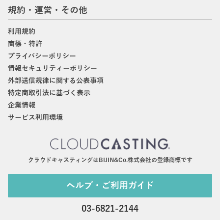
規約・運営・その他
利用規約
商標・特許
プライバシーポリシー
情報セキュリティーポリシー
外部送信規律に関する公表事項
特定商取引法に基づく表示
企業情報
サービス利用環境
クラウドキャスティングはBIJIN&Co.株式会社の登録商標です
ヘルプ・ご利用ガイド
03-6821-2144