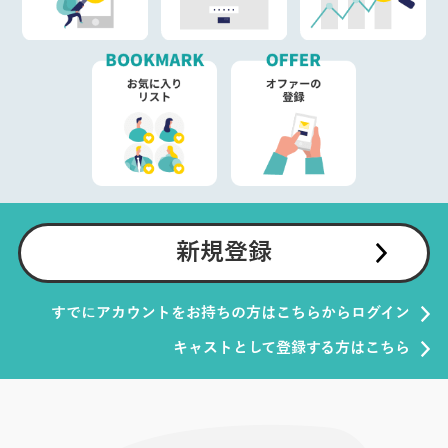
新規登録
すでにアカウントをお持ちの方はこちらからログイン
キャストとして登録する方はこちら