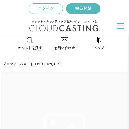
ログイン
会員登録
タレント・キャスティングをカンタン、スマートに
キャストを探す
お問い合わせ
ヘルプ
プロフィールコード：
NTU0NzQ19a0